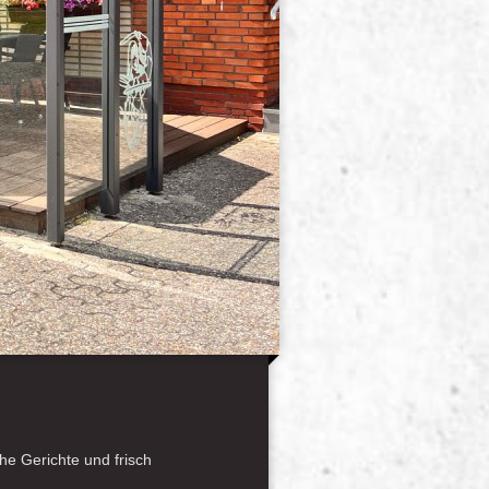
he Gerichte und frisch