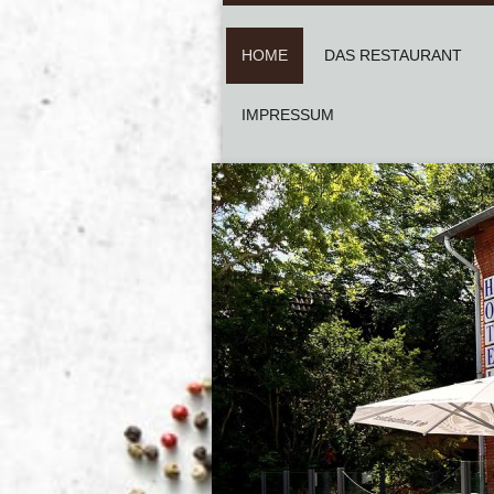
HOME
DAS RESTAURANT
IMPRESSUM