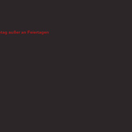
tag außer an Feiertagen