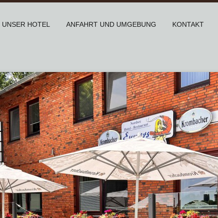
UNSER HOTEL
ANFAHRT UND UMGEBUNG
KONTAKT