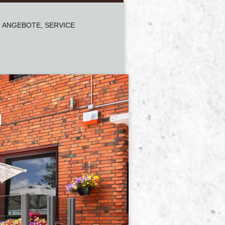
ANGEBOTE, SERVICE