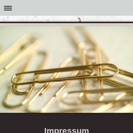
Impressum