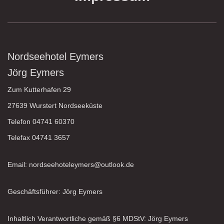
Nordseehotel Eymers
Jörg Eymers
Zum Kutterhafen 29
27639 Wurstert Nordseeküste
Telefon 04741 60370
Telefax 04741 3657
Email: nordseehoteleymers@outlook.de
Geschäftsführer: Jörg Eymers
Inhaltlich Verantwortliche gemäß §6 MDStV: Jörg Eymers