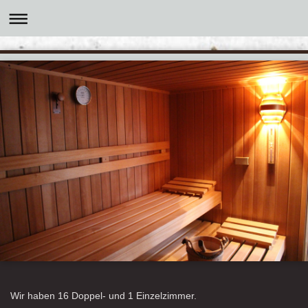
Wir haben 16 Doppel- und 1 Einzelzimmer.