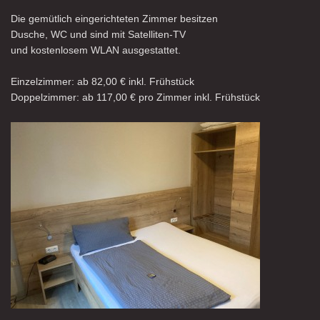
Die gemütlich eingerichteten Zimmer besitzen
Dusche, WC und sind mit Satelliten-TV
und kostenlosem WLAN ausgestattet.
Einzelzimmer: ab 82,00 € inkl. Frühstück
Doppelzimmer: ab 117,00 € pro Zimmer inkl. Frühstück