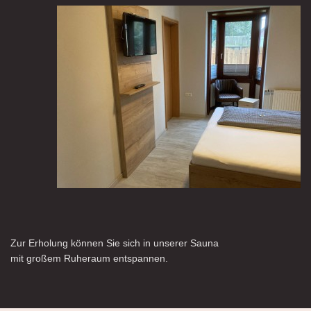
Zur Erholung können Sie sich in unserer Sauna
mit großem Ruheraum entspannen.